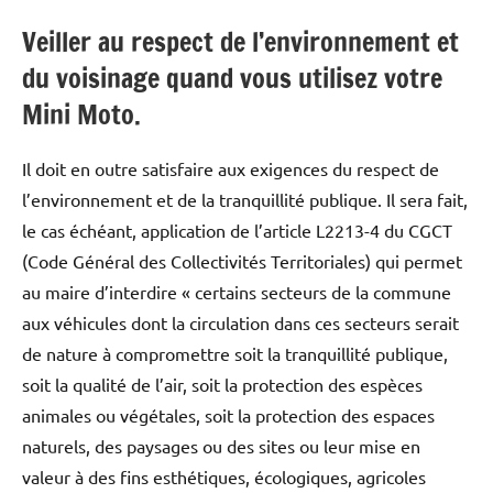
Veiller au respect de l’environnement et
du voisinage quand vous utilisez votre
Mini Moto.
Il doit en outre satisfaire aux exigences du respect de
l’environnement et de la tranquillité publique. Il sera fait,
le cas échéant, application de l’article L2213-4 du CGCT
(Code Général des Collectivités Territoriales) qui permet
au maire d’interdire « certains secteurs de la commune
aux véhicules dont la circulation dans ces secteurs serait
de nature à compromettre soit la tranquillité publique,
soit la qualité de l’air, soit la protection des espèces
animales ou végétales, soit la protection des espaces
naturels, des paysages ou des sites ou leur mise en
valeur à des fins esthétiques, écologiques, agricoles