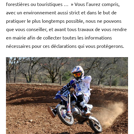
forestières ou touristiques … » Vous l’aurez compris,
avec un environnement aussi strict et dans le but de
pratiquer le plus longtemps possible, nous ne pouvons
que vous conseiller, et avant tous travaux de vous rendre
en mairie afin de collecter toutes les informations
nécessaires pour ces déclarations qui vous protégerons.