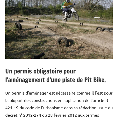
Un permis obligatoire pour
l’aménagement d’une piste de Pit Bike.
Un permis d’aménager est nécessaire comme il l’est pour
la plupart des constructions en application de l’article R
421-19 du code de l’urbanisme dans sa rédaction issue du
décret n° 2012-274 du 28 février 2012 aux termes