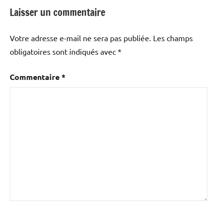
Laisser un commentaire
Votre adresse e-mail ne sera pas publiée.
Les champs
obligatoires sont indiqués avec
*
Commentaire
*