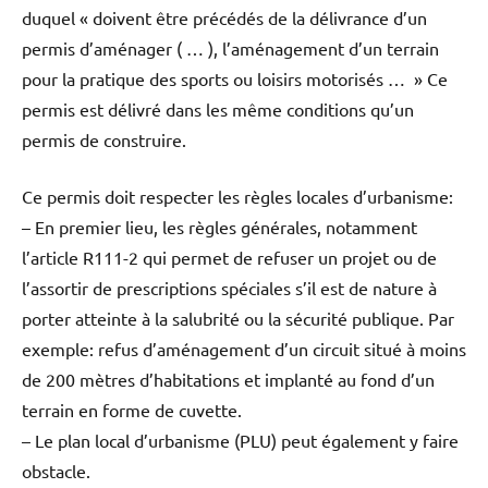
duquel « doivent être précédés de la délivrance d’un
permis d’aménager ( … ), l’aménagement d’un terrain
pour la pratique des sports ou loisirs motorisés … » Ce
permis est délivré dans les même conditions qu’un
permis de construire.
Ce permis doit respecter les règles locales d’urbanisme:
– En premier lieu, les règles générales, notamment
l’article R111-2 qui permet de refuser un projet ou de
l’assortir de prescriptions spéciales s’il est de nature à
porter atteinte à la salubrité ou la sécurité publique. Par
exemple: refus d’aménagement d’un circuit situé à moins
de 200 mètres d’habitations et implanté au fond d’un
terrain en forme de cuvette.
– Le plan local d’urbanisme (PLU) peut également y faire
obstacle.