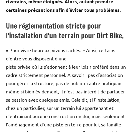
riverains, même éloignés. Alors, autant prendre
certaines précautions afin d’éviter tous problèmes.
Une réglementation stricte pour
l’installation d’un terrain pour Dirt Bike.
« Pour vivre heureux, vivons cachés. » Ainsi, certains
d’entre vous disposent d’une
piste privée où ils s’adonnent à leur loisir préféré dans un
cadre strictement personnel. A savoir : pas d’association
pour gérer la structure, pas de public ni autre pratiquant
même si bien évidement, il n’est pas interdit de partager
sa passion avec quelques amis. Cela dit, si l’installation,
chez un particulier, sur un terrain lui appartenant et
n’entraînant aucune construction en dur, mais seulement
l’aménagement d’une piste en terre pour lui, sa famille