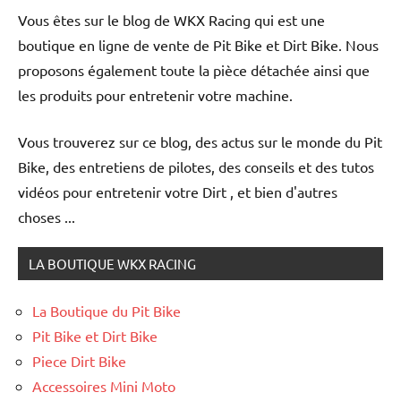
Vous êtes sur le blog de WKX Racing qui est une
boutique en ligne de vente de Pit Bike et Dirt Bike. Nous
proposons également toute la pièce détachée ainsi que
les produits pour entretenir votre machine.
Suivez-nous !
Vous trouverez sur ce blog, des actus sur le monde du Pit
Bike, des entretiens de pilotes, des conseils et des tutos
vidéos pour entretenir votre Dirt , et bien d'autres
choses ...
LA BOUTIQUE WKX RACING
La Boutique du Pit Bike
Pit Bike et Dirt Bike
Piece Dirt Bike
Accessoires Mini Moto