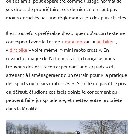
ou ses amis, peut apparaître comme l’usage normal de
ses droits de propriétaire, ces derniers n’en sont pas
moins encadrés par une réglementation des plus strictes.
Il est toutefois préférable d’expliquer qu’aucun texte ne
correspond avec le terme «
mini moto
« , «
pit bike
« ,
«
dirt bike
» voire même » mini moto cross ». En
revanche, magie de l’administration française, nous
trouvons des écrits correspondant aux « quads » et
attenant à l’aménagement d’un terrain pour « la pratique
des sports ou loisirs motorisés ». Afin de ne pas être pris
en défaut, étudions ces trois points le concernant qui
peuvent faire jurisprudence, et mettez votre propriété
dans la légalité.