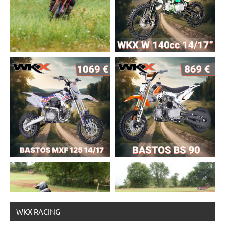
WKX RACING