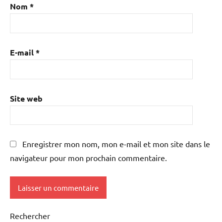
Nom
*
E-mail
*
Site web
Enregistrer mon nom, mon e-mail et mon site dans le
navigateur pour mon prochain commentaire.
Rechercher