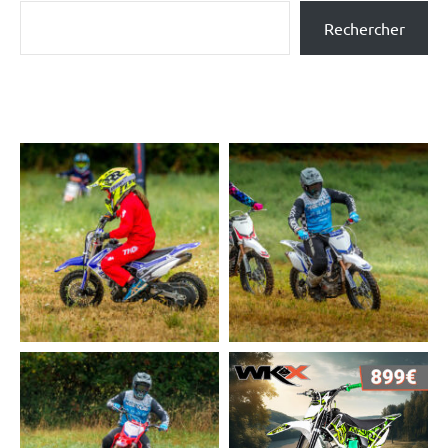
Rechercher