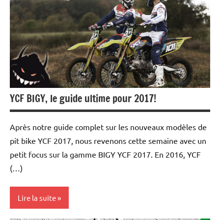
et
essais
YCF BIGY, le guide ultime pour 2017!
Après notre guide complet sur les nouveaux modèles de
pit bike YCF 2017, nous revenons cette semaine avec un
petit focus sur la gamme BIGY YCF 2017. En 2016, YCF
(…)
Lire la suite