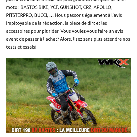
Bike
moto : BASTOS BIKE, YCF, GUNSHOT, CRZ, APOLLO,
et
PITSTERPRO, BUCCI, … Nous passons également à l’avis
Mini
impitoyable de la rédaction, la piece de dirt et les
accessoires pour pit rider. Vous voulez-vous faire un avis
Moto
avant de passer à l’achat? Alors, lisez sans plus attendre nos
tests et essais!