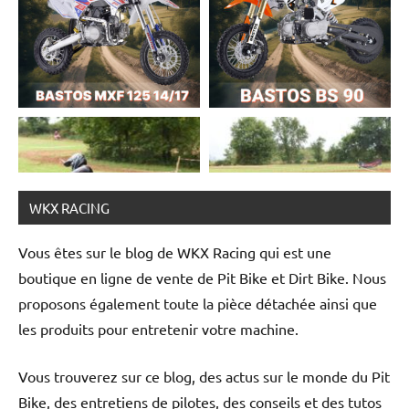
WKX RACING
Vous êtes sur le blog de WKX Racing qui est une
boutique en ligne de vente de Pit Bike et Dirt Bike. Nous
proposons également toute la pièce détachée ainsi que
les produits pour entretenir votre machine.
Suivez-nous !
Vous trouverez sur ce blog, des actus sur le monde du Pit
Bike, des entretiens de pilotes, des conseils et des tutos