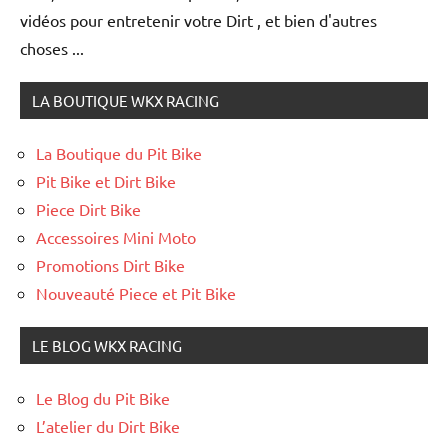
vidéos pour entretenir votre Dirt , et bien d'autres
choses ...
LA BOUTIQUE WKX RACING
La Boutique du Pit Bike
Pit Bike et Dirt Bike
Piece Dirt Bike
Accessoires Mini Moto
Promotions Dirt Bike
Nouveauté Piece et Pit Bike
LE BLOG WKX RACING
Le Blog du Pit Bike
L’atelier du Dirt Bike