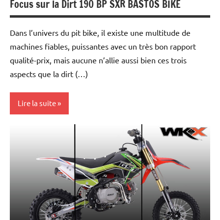
Focus sur la Dirt 190 BP SXR BASTOS BIKE
Dans l’univers du pit bike, il existe une multitude de
machines fiables, puissantes avec un très bon rapport
qualité-prix, mais aucune n’allie aussi bien ces trois
aspects que la dirt (…)
Lire la suite
Tests
et
essais