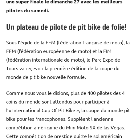
une super finale le dimanche 27 avec les meilleurs
pilotes du samedi.
Un plateau de pilote de pit bike de folie!
Sous l’égide de la FFM (fédération française de moto), la
FEM (fédération européenne de moto) et la FIM
(fédération internationale de moto), le Parc Expo de
Tours va reçevoir la première édition de la coupe du
monde de pit bike nouvelle formule.
Comme nous vous le disions, plus de 400 pilotes des 4
coins du monde sont attendus pour participer à
l’« International Cup Of Pit Bike », la coupe du monde pit
bike pour les francophones. Suppléant l’ancienne
compétition américaine du Mini Moto SX de las Vegas.
Cette compétition de prestige quitte le sol américain