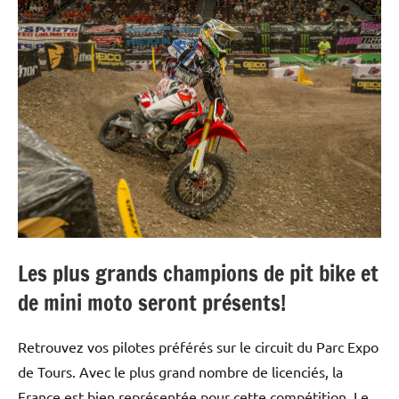
Les plus grands champions de pit bike et
de mini moto seront présents!
Retrouvez vos pilotes préférés sur le circuit du Parc Expo
de Tours. Avec le plus grand nombre de licenciés, la
France est bien représentée pour cette compétition. Le