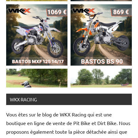
WKX RACING
Vous êtes sur le blog de WKX Racing qui est une
boutique en ligne de vente de Pit Bike et Dirt Bike. Nous
proposons également toute la pièce détachée ainsi que