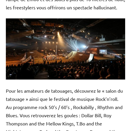
les freestylers vous offrirons un spectacle hallucinant.
Pour les amateurs de tatouages, découvrez le « salon du
tatouage » ainsi que le festival de musique Rock’n’roll.
Au programme rock 50’s / 60’s , Rockabilly , Rhythm and
Blues. Vous retrouverez les goules : Dollar Bill, Roy
Thompson and the Mellow Kings, T.Bo and the