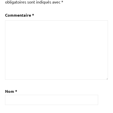
obligatoires sont indiqués avec
*
Commentaire
*
Nom
*