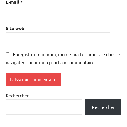
E-mail
*
Site web
Enregistrer mon nom, mon e-mail et mon site dans le
navigateur pour mon prochain commentaire.
Rechercher
Rechercher