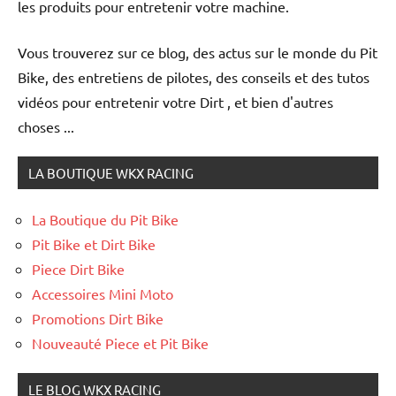
les produits pour entretenir votre machine.
Suivez-nous !
Vous trouverez sur ce blog, des actus sur le monde du Pit
Bike, des entretiens de pilotes, des conseils et des tutos
vidéos pour entretenir votre Dirt , et bien d'autres
choses ...
LA BOUTIQUE WKX RACING
La Boutique du Pit Bike
Pit Bike et Dirt Bike
Piece Dirt Bike
Accessoires Mini Moto
Promotions Dirt Bike
Nouveauté Piece et Pit Bike
LE BLOG WKX RACING