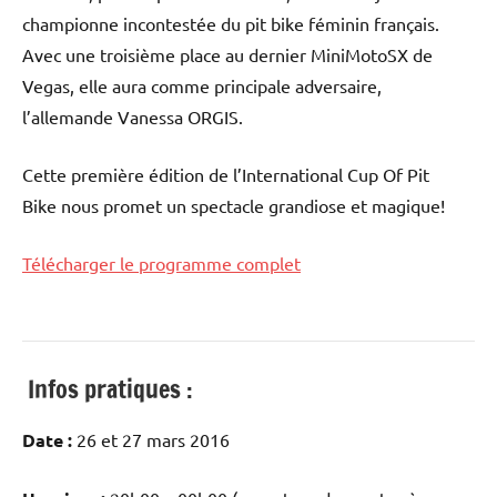
championne incontestée du pit bike féminin français.
Avec une troisième place au dernier MiniMotoSX de
Vegas, elle aura comme principale adversaire,
l’allemande Vanessa ORGIS.
Cette première édition de l’International Cup Of Pit
Bike nous promet un spectacle grandiose et magique!
Télécharger le programme complet
Infos pratiques :
Date :
26 et 27 mars 2016