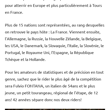
pour atterrir en Europe et plus particulièrement à Tours
en France.
Plus de 15 nations sont représentées, au rang desquelles
on retrouve le pays hôte : La France. Viennent ensuite,
l’Allemagne, la Russie, la Nouvelle Zélande, la Belgique,
les USA, le Danemark, la Slovaquie, l’Italie, la Slovénie, le
Portugal, le Royaume Uni, l’Espagne, la République
Tchèque et la Hollande.
Pour les amateurs de statistiques et de précision en tout
genre, sachez que le rider le plus âgé de la compétition
sera Fulvio FONTANA, un italien de 54ans et le plus
jeune, un petit tourangeau, régional de l’étape, de 12
ans! 42 années sépare donc nos deux riders!