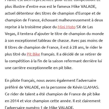
plus illustre d’entre eux est le fameux Mike VALADE,
actuel détenteur des titres de champion d’Europe et de
champion de France, échouant malheureusement à deux
reprise à la troisième place du
Mini Moto
SX de Las
Vegas, il tentera d’ajouter le titre de champion du monde
à son exceptionnel tableau de chasse. Avec pas moins de
8 titres de champion de France, il est à 28 ans, le rider le
plus titré du
Pit Bike
français. Il a décidé de se retirer de
la compétition à la fin de la saison refermant derrière lui
une carrière exceptionnelle en pit bike.
En pilote français, nous avons également l’adversaire
préféré de VALADE, en la personne de Kévin LLAMAS.
Ce rider de talent a été champion de France de pit bike
en 2014 et vice champion cette année. Il est clairement
l’adversaire numéro 1 de Mike VALADE.