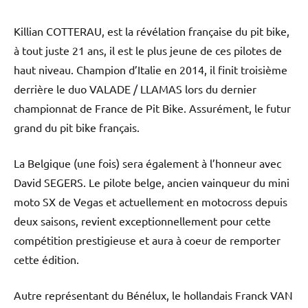
Killian COTTERAU, est la révélation française du pit bike,
à tout juste 21 ans, il est le plus jeune de ces pilotes de
haut niveau. Champion d’Italie en 2014, il finit troisième
derrière le duo VALADE / LLAMAS lors du dernier
championnat de France de Pit Bike. Assurément, le futur
grand du pit bike français.
La Belgique (une fois) sera également à l’honneur avec
David SEGERS. Le pilote belge, ancien vainqueur du mini
moto SX de Vegas et actuellement en motocross depuis
deux saisons, revient exceptionnellement pour cette
compétition prestigieuse et aura à coeur de remporter
cette édition.
Autre représentant du Bénélux, le hollandais Franck VAN