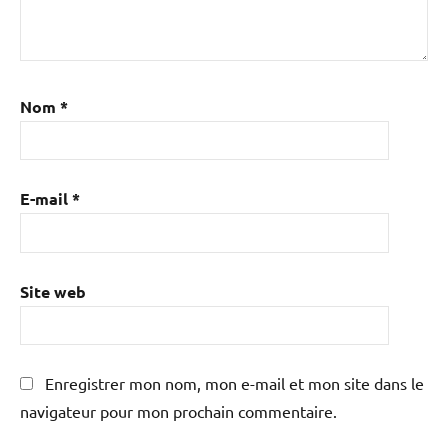
Nom
*
E-mail
*
Site web
Enregistrer mon nom, mon e-mail et mon site dans le
navigateur pour mon prochain commentaire.