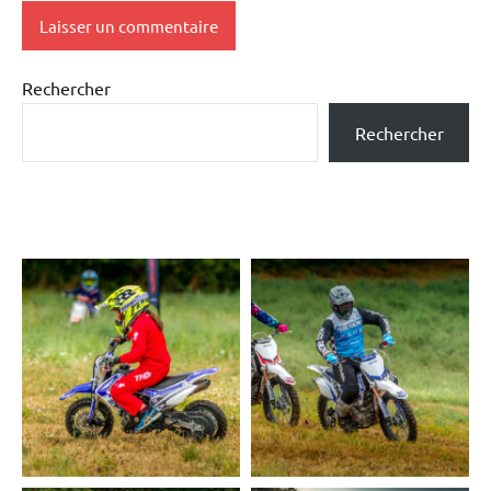
Rechercher
Rechercher