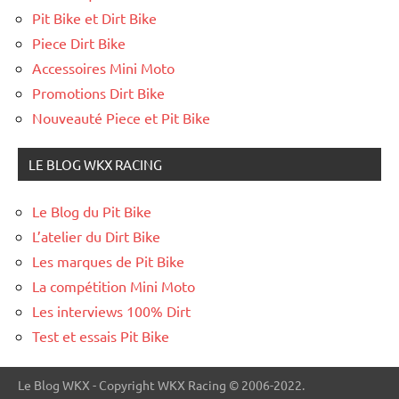
Pit Bike et Dirt Bike
Piece Dirt Bike
Accessoires Mini Moto
Promotions Dirt Bike
Nouveauté Piece et Pit Bike
LE BLOG WKX RACING
Le Blog du Pit Bike
L’atelier du Dirt Bike
Les marques de Pit Bike
La compétition Mini Moto
Les interviews 100% Dirt
Test et essais Pit Bike
Le Blog WKX - Copyright WKX Racing © 2006-2022.