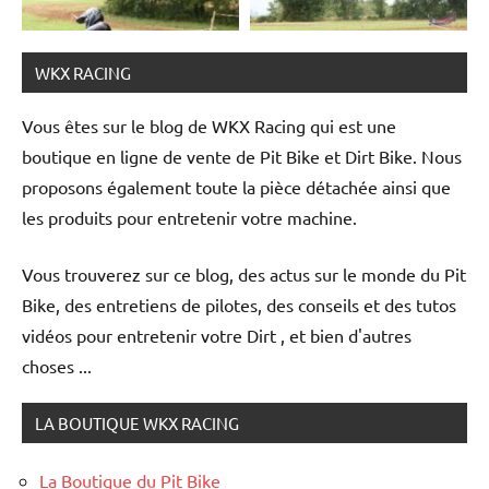
WKX RACING
Vous êtes sur le blog de WKX Racing qui est une
boutique en ligne de vente de Pit Bike et Dirt Bike. Nous
proposons également toute la pièce détachée ainsi que
les produits pour entretenir votre machine.
Suivez-nous !
Vous trouverez sur ce blog, des actus sur le monde du Pit
Bike, des entretiens de pilotes, des conseils et des tutos
vidéos pour entretenir votre Dirt , et bien d'autres
choses ...
LA BOUTIQUE WKX RACING
La Boutique du Pit Bike