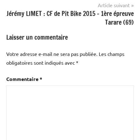
l’article
Article suivant
Jérémy LIMET : CF de Pit Bike 2015 – 1ère épreuve
Tarare (69)
Laisser un commentaire
Votre adresse e-mail ne sera pas publiée.
Les champs
obligatoires sont indiqués avec
*
Commentaire
*