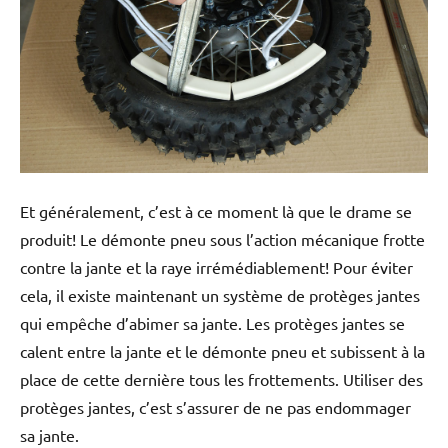
Et généralement, c’est à ce moment là que le drame se
produit! Le démonte pneu sous l’action mécanique frotte
contre la jante et la raye irrémédiablement! Pour éviter
cela, il existe maintenant un système de protèges jantes
qui empêche d’abimer sa jante. Les protèges jantes se
calent entre la jante et le démonte pneu et subissent à la
place de cette dernière tous les frottements. Utiliser des
protèges jantes, c’est s’assurer de ne pas endommager
sa jante.