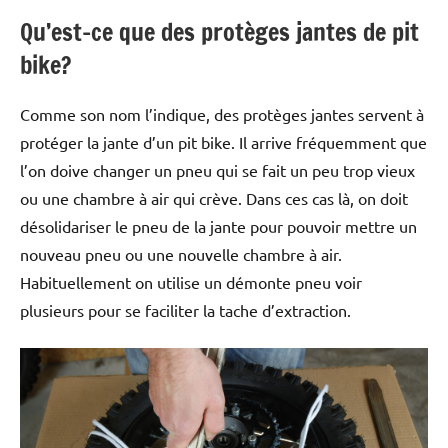
Qu’est-ce que des protèges jantes de pit
bike?
Comme son nom l’indique, des protèges jantes servent à
protéger la jante d’un pit bike. Il arrive fréquemment que
l’on doive changer un pneu qui se fait un peu trop vieux
ou une chambre à air qui crève. Dans ces cas là, on doit
désolidariser le pneu de la jante pour pouvoir mettre un
nouveau pneu ou une nouvelle chambre à air.
Habituellement on utilise un démonte pneu voir
plusieurs pour se faciliter la tache d’extraction.