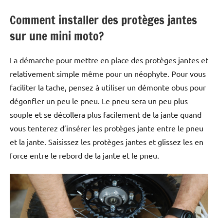
Comment installer des protèges jantes
sur une mini moto?
La démarche pour mettre en place des protèges jantes et
relativement simple même pour un néophyte. Pour vous
faciliter la tache, pensez à utiliser un démonte obus pour
dégonfler un peu le pneu. Le pneu sera un peu plus
souple et se décollera plus facilement de la jante quand
vous tenterez d’insérer les protèges jante entre le pneu
et la jante. Saisissez les protèges jantes et glissez les en
force entre le rebord de la jante et le pneu.