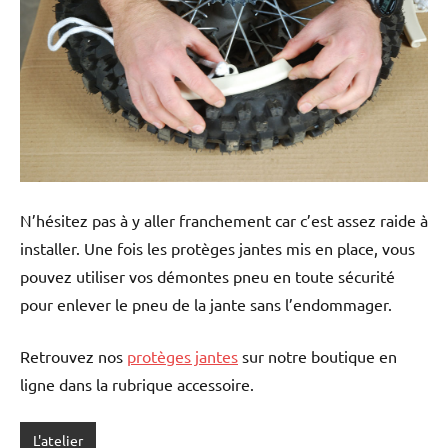
N’hésitez pas à y aller franchement car c’est assez raide à
installer. Une fois les protèges jantes mis en place, vous
pouvez utiliser vos démontes pneu en toute sécurité
pour enlever le pneu de la jante sans l’endommager.
Retrouvez nos
protèges jantes
sur notre boutique en
ligne dans la rubrique accessoire.
L'atelier