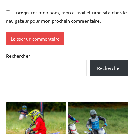
Enregistrer mon nom, mon e-mail et mon site dans le
navigateur pour mon prochain commentaire.
Rechercher
Rechercher