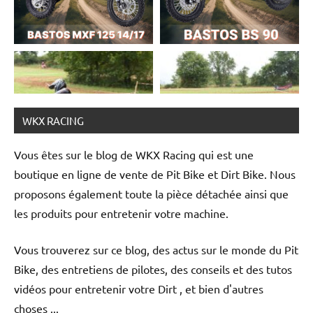
WKX RACING
Vous êtes sur le blog de WKX Racing qui est une
boutique en ligne de vente de Pit Bike et Dirt Bike. Nous
proposons également toute la pièce détachée ainsi que
les produits pour entretenir votre machine.
Suivez-nous !
Vous trouverez sur ce blog, des actus sur le monde du Pit
Bike, des entretiens de pilotes, des conseils et des tutos
vidéos pour entretenir votre Dirt , et bien d'autres
choses ...