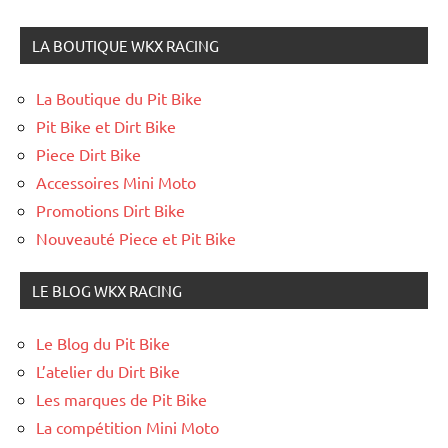
LA BOUTIQUE WKX RACING
La Boutique du Pit Bike
Pit Bike et Dirt Bike
Piece Dirt Bike
Accessoires Mini Moto
Promotions Dirt Bike
Nouveauté Piece et Pit Bike
LE BLOG WKX RACING
Le Blog du Pit Bike
L’atelier du Dirt Bike
Les marques de Pit Bike
La compétition Mini Moto