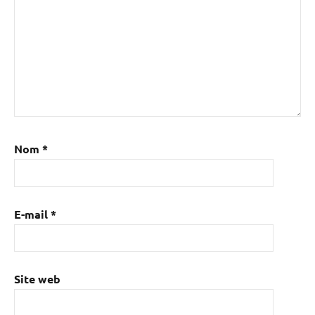
Nom
*
E-mail
*
Site web